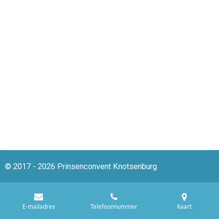
© 2017 - 2026 Prinsenconvent Knotsenburg
E-mailadres
Telefoonnummer
Kaart