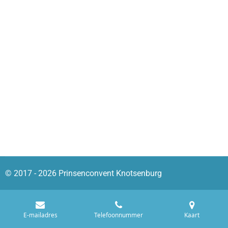
© 2017 - 2026 Prinsenconvent Knotsenburg
E-mailadres
Telefoonnummer
Kaart