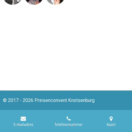
© 2017 - 2026 Prinsenconvent Knotsenburg
E-mailadres
Telefoonnummer
Kaart