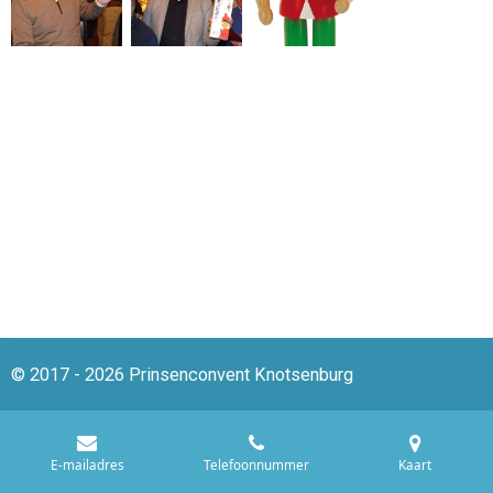
© 2017 - 2026 Prinsenconvent Knotsenburg
E-mailadres
Telefoonnummer
Kaart