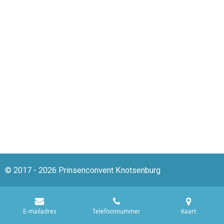
© 2017 - 2026 Prinsenconvent Knotsenburg
E-mailadres
Telefoonnummer
Kaart