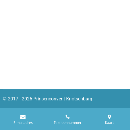
© 2017 - 2026 Prinsenconvent Knotsenburg
E-mailadres
Telefoonnummer
Kaart