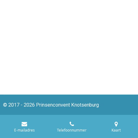
© 2017 - 2026 Prinsenconvent Knotsenburg
E-mailadres
Telefoonnummer
Kaart