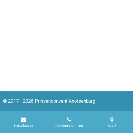
© 2017 - 2026 Prinsenconvent Knotsenburg
E-mailadres
Telefoonnummer
Kaart