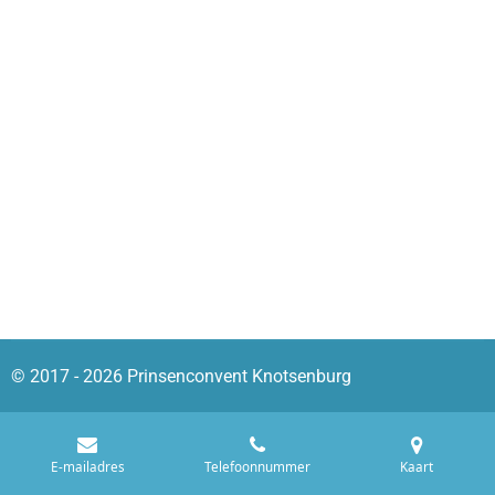
© 2017 - 2026 Prinsenconvent Knotsenburg
E-mailadres
Telefoonnummer
Kaart