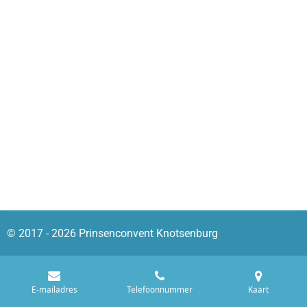
© 2017 - 2026 Prinsenconvent Knotsenburg
E-mailadres
Telefoonnummer
Kaart