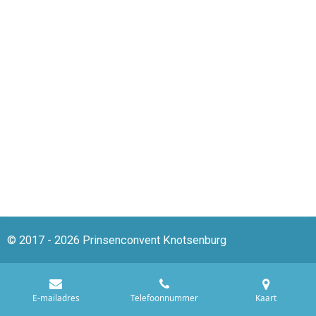
© 2017 - 2026 Prinsenconvent Knotsenburg
E-mailadres
Telefoonnummer
Kaart