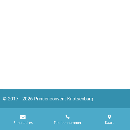
© 2017 - 2026 Prinsenconvent Knotsenburg
E-mailadres
Telefoonnummer
Kaart