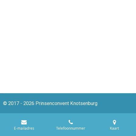
© 2017 - 2026 Prinsenconvent Knotsenburg
E-mailadres
Telefoonnummer
Kaart