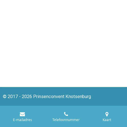
© 2017 - 2026 Prinsenconvent Knotsenburg
E-mailadres
Telefoonnummer
Kaart