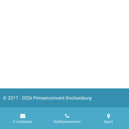
© 2017 - 2026 Prinsenconvent Knotsenburg
E-mailadres
Telefoonnummer
Kaart