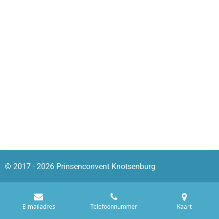
© 2017 - 2026 Prinsenconvent Knotsenburg
E-mailadres
Telefoonnummer
Kaart