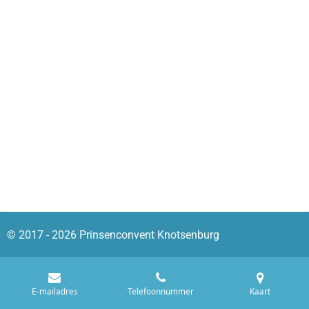
© 2017 - 2026 Prinsenconvent Knotsenburg
E-mailadres
Telefoonnummer
Kaart