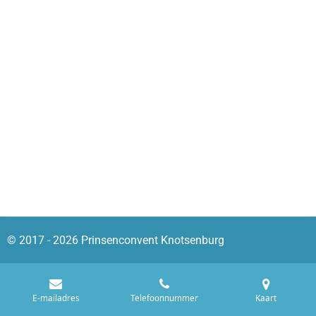
© 2017 - 2026 Prinsenconvent Knotsenburg
E-mailadres
Telefoonnummer
Kaart