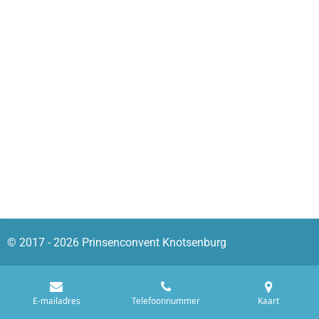
© 2017 - 2026 Prinsenconvent Knotsenburg
E-mailadres
Telefoonnummer
Kaart