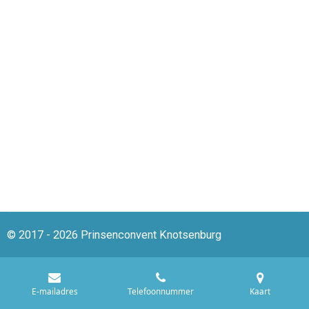
© 2017 - 2026 Prinsenconvent Knotsenburg
E-mailadres
Telefoonnummer
Kaart