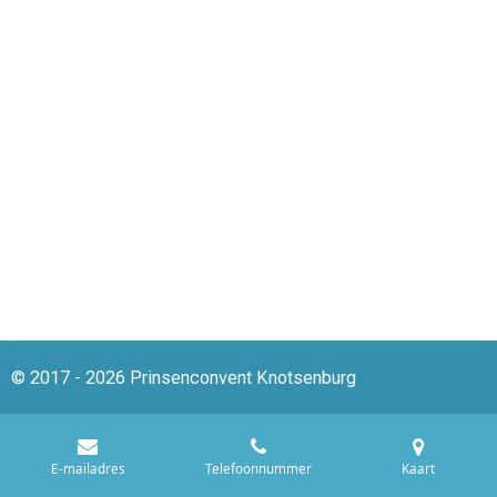
© 2017 - 2026 Prinsenconvent Knotsenburg
E-mailadres
Telefoonnummer
Kaart