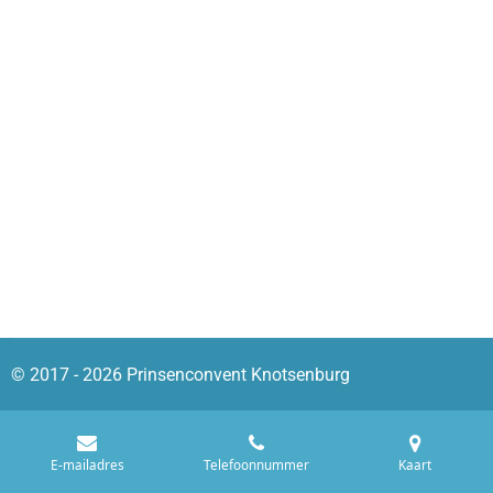
© 2017 - 2026 Prinsenconvent Knotsenburg
E-mailadres
Telefoonnummer
Kaart