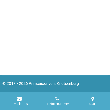
© 2017 - 2026 Prinsenconvent Knotsenburg
E-mailadres
Telefoonnummer
Kaart